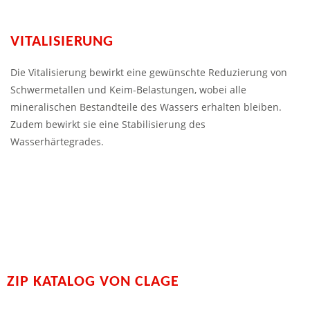
VITALISIERUNG
Die Vitalisierung bewirkt eine gewünschte Reduzierung von
Schwermetallen und Keim-Belastungen, wobei alle
mineralischen Bestandteile des Wassers erhalten bleiben.
Zudem bewirkt sie eine Stabilisierung des
Wasserhärtegrades.
ZIP KATALOG VON CLAGE