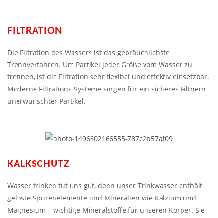
FILTRATION
Die Filtration des Wassers ist das gebräuchlichste
Trennverfahren. Um Partikel jeder Größe vom Wasser zu
trennen, ist die Filtration sehr flexibel und effektiv einsetzbar.
Moderne Filtrations-Systeme sorgen für ein sicheres Filtnern
unerwünschter Partikel.
KALKSCHUTZ
Wasser trinken tut uns gut, denn unser Trinkwasser enthält
gelöste Spurenelemente und Mineralien wie Kalzium und
Magnesium – wichtige Mineralstoffe für unseren Körper. Sie