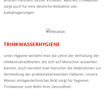
Aromen nunmehr besser entfalten. Weiches Trinkwasser
sorgt auch für eine deutliche Reduktion von
Kalkablagerungen.
TRINKWASSERHYGIENE
Unter Hygiene versteht man die Lehre der Verhütung der
Infektions­krankheiten, die sich auf Menschen auswirken
können. Auch versteht man hierunter die Maßnahmen zur
Vermeidung der problemebereitenden Faktoren. Unsere
Wasser-Anlagentechnik bei Birkl sorgt für hygienes
Trinkwasser zum Wohl Ihrer Gesundheit.