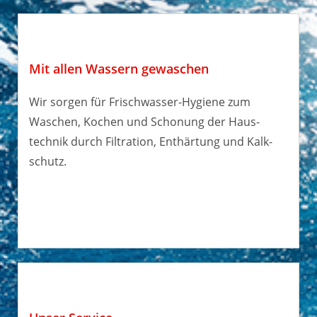
Mit allen Wassern gewaschen
Wir sorgen für Frisch­wasser-Hygiene zum
Waschen, Kochen und Schonung der Haus­
technik durch Filtrat­ion, Ent­härtung und Kalk­
schutz.