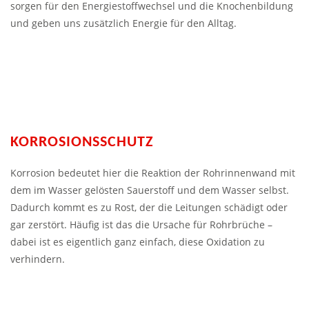
sorgen für den Energiestoffwechsel und die Knochenbildung
und geben uns zusätzlich Energie für den Alltag.
KORROSIONSSCHUTZ
Korrosion bedeutet hier die Reaktion der Rohrinnenwand mit
dem im Wasser gelösten Sauerstoff und dem Wasser selbst.
Dadurch kommt es zu Rost, der die Leitungen schädigt oder
gar zerstört. Häufig ist das die Ursache für Rohrbrüche –
dabei ist es eigentlich ganz einfach, diese Oxidation zu
verhindern.