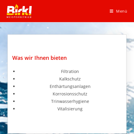
Menü
Was wir Ihnen bieten
Filtration
Kalkschutz
Enthärtungsanlagen
Korrosionsschutz
Trinwasserhygiene
Vitalisierung