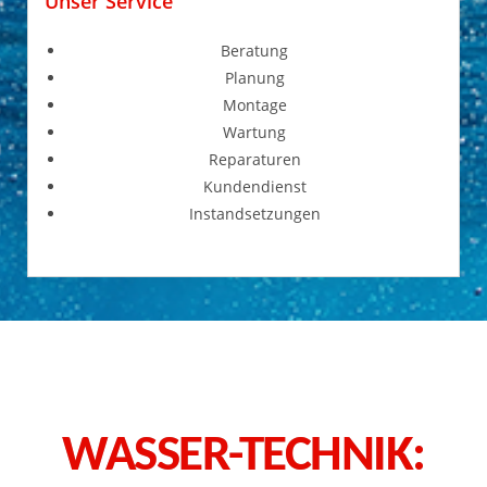
Unser Service
Beratung
Planung
Montage
Wartung
Reparaturen
Kundendienst
Instandsetzungen
WASSER-TECHNIK: