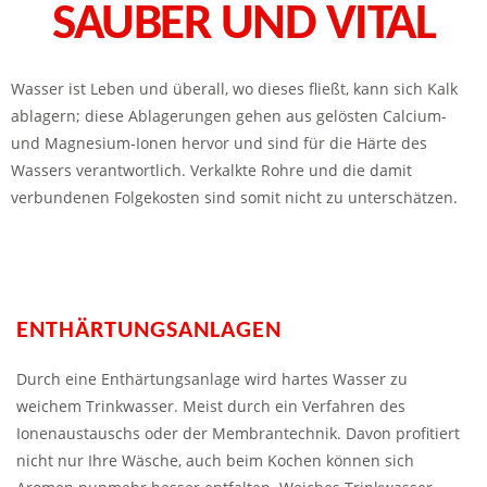
SAUBER UND VITAL
Wasser ist Leben und überall, wo dieses fließt, kann sich Kalk
ablagern; diese Ablagerungen gehen aus gelösten Calcium-
und Magnesium-Ionen hervor und sind für die Härte des
Wassers verantwortlich. Verkalkte Rohre und die damit
verbundenen Folgekosten sind somit nicht zu unterschätzen.
ENTHÄRTUNGSANLAGEN​
Durch eine Enthärtungsanlage wird hartes Wasser zu
weichem Trinkwasser. Meist durch ein Verfahren des
Ionenaustauschs oder der Membrantechnik. Davon profitiert
nicht nur Ihre Wäsche, auch beim Kochen können sich