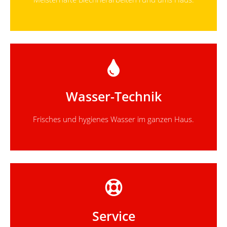
Wasser-Technik
Frisches und hygienes Wasser im ganzen Haus.
Service